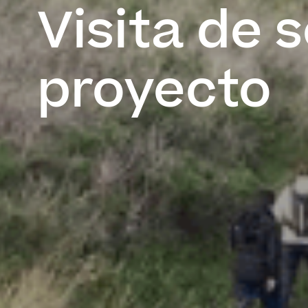
Visita de 
proyecto