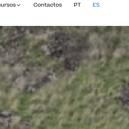
cursos
Contactos
PT
ES