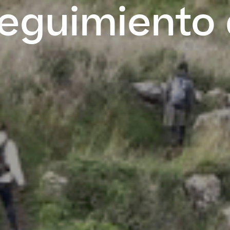
seguimiento 