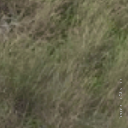
Fernando Chacon