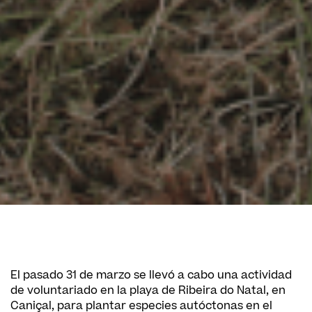
El pasado 31 de marzo se llevó a cabo una actividad
de voluntariado en la playa de Ribeira do Natal, en
Caniçal, para plantar especies autóctonas en el