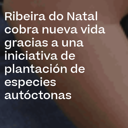
Ribeira do Natal
cobra nueva vida
gracias a una
iniciativa de
plantación de
especies
autóctonas