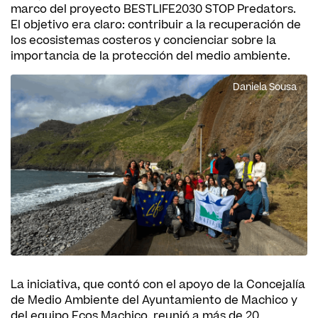
marco del proyecto BESTLIFE2030 STOP Predators.
El objetivo era claro: contribuir a la recuperación de
los ecosistemas costeros y concienciar sobre la
importancia de la protección del medio ambiente.
Daniela Sousa
La iniciativa, que contó con el apoyo de la Concejalía
de Medio Ambiente del Ayuntamiento de Machico y
del equipo Ecos Machico, reunió a más de 20