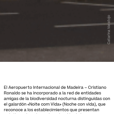
Catarina Varatojo
El Aeropuerto Internacional de Madeira – Cristiano
Ronaldo se ha incorporado a la red de entidades
amigas de la biodiversidad nocturna distinguidas con
el galardón «Noite com Vida» (Noche con vida), que
reconoce a los establecimientos que presentan