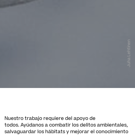
Juha Lehtinen
Nuestro trabajo requiere del apoyo de
todos. Ayúdanos a combatir los delitos ambientales,
salvaguardar los hábitats y mejorar el conocimiento