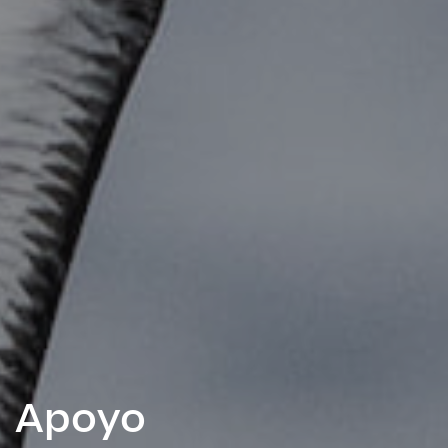
Apoyo