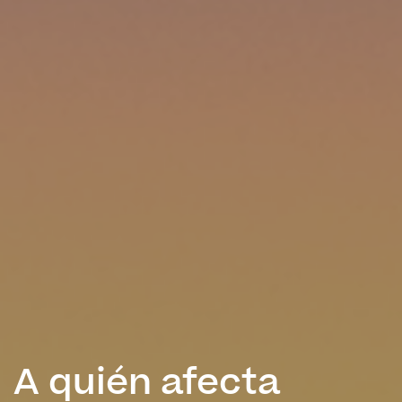
A quién afecta