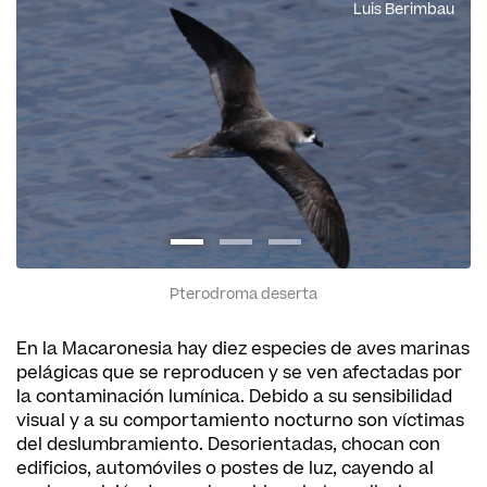
Luis Berimbau
Pterodroma deserta
En la Macaronesia hay diez especies de aves marinas
pelágicas que se reproducen y se ven afectadas por
la contaminación lumínica. Debido a su sensibilidad
visual y a su comportamiento nocturno son víctimas
del deslumbramiento. Desorientadas, chocan con
edificios, automóviles o postes de luz, cayendo al