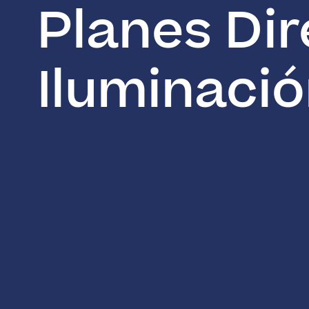
Planes Dir
Iluminació