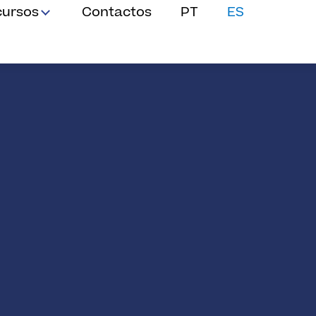
cursos
Contactos
PT
ES