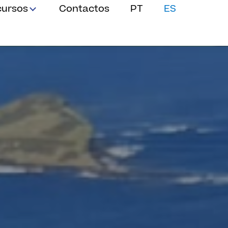
cursos
Contactos
PT
ES