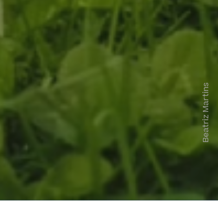
Beatriz Martins