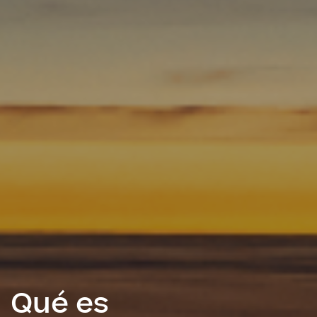
Qué es