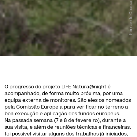
Fernando Chacon
O progresso do projeto LIFE Natura@night é
acompanhado, de forma muito próxima, por uma
equipa externa de monitores. São eles os nomeados
pela Comissão Europeia para verificar no terreno a
boa execução e aplicação dos fundos europeus.
Na passada semana (7 e 8 de fevereiro), durante a
sua visita, e além de reuniões técnicas e financeiras,
foi possível visitar alguns dos trabalhos já iniciados,