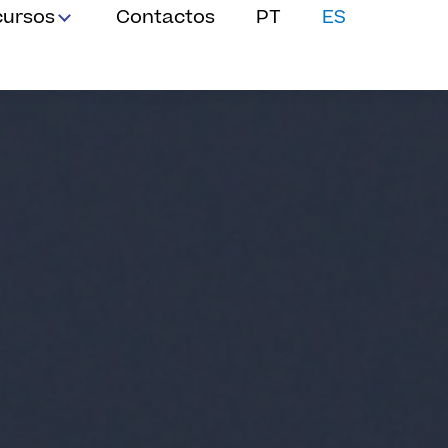
cursos
Contactos
PT
ES