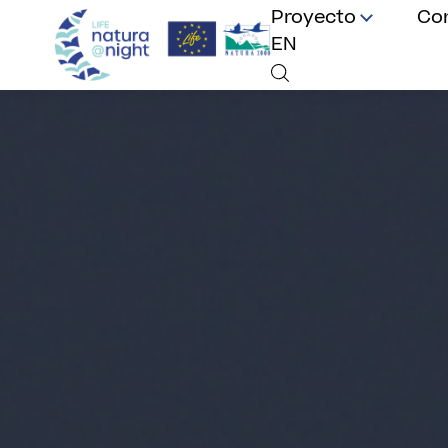
Proyecto
Co
EN