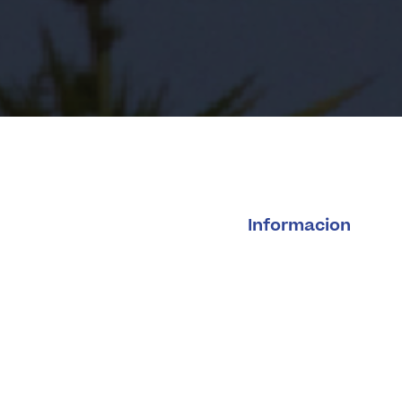
Informacion