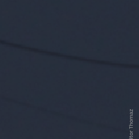
Vitor Thomaz