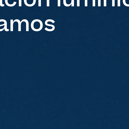
tamos