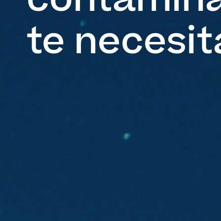
te necesi