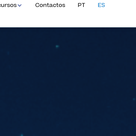
cursos
Contactos
PT
ES