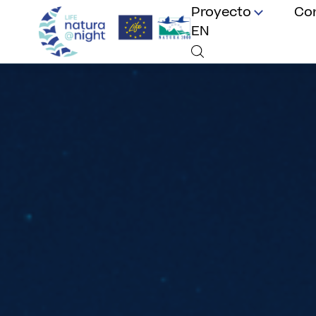
Proyecto
Co
EN