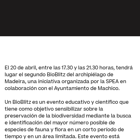
El 20 de abril, entre las 17.30 y las 21.30 horas, tendrá
lugar el segundo BioBlitz del archipiélago de
Madeira, una iniciativa organizada por la SPEA en
colaboración con el Ayuntamiento de Machico.
Un BioBlitz es un evento educativo y científico que
tiene como objetivo sensibilizar sobre la
preservación de la biodiversidad mediante la busca
e identificación del mayor número posible de
especies de fauna y flora en un corto período de
tiempo y en un área limitada. Este evento está