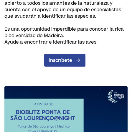
abierto a todos los amantes de la naturaleza y
cuenta con el apoyo de un equipo de especialistas
que ayudarán a identificar las especies.
Es una oportunidad imperdible para conocer la rica
biodiversidad de Madeira.
Ayude a encontrar e identificar las aves.
Inscríbete