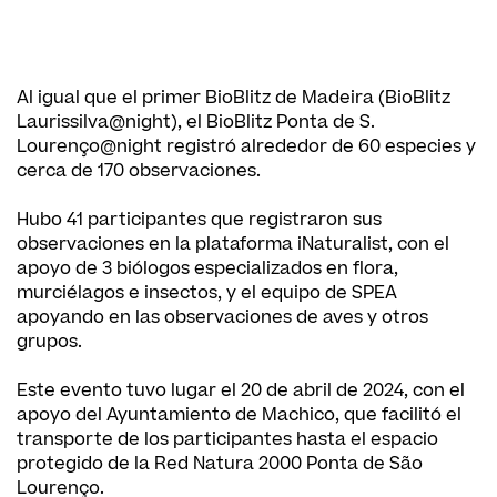
Al igual que el primer BioBlitz de Madeira (BioBlitz
Laurissilva@night), el BioBlitz Ponta de S.
Lourenço@night registró alrededor de 60 especies y
cerca de 170 observaciones.
Hubo 41 participantes que registraron sus
observaciones en la plataforma iNaturalist, con el
apoyo de 3 biólogos especializados en flora,
murciélagos e insectos, y el equipo de SPEA
apoyando en las observaciones de aves y otros
grupos.
Este evento tuvo lugar el 20 de abril de 2024, con el
apoyo del Ayuntamiento de Machico, que facilitó el
transporte de los participantes hasta el espacio
protegido de la Red Natura 2000 Ponta de São
Lourenço.