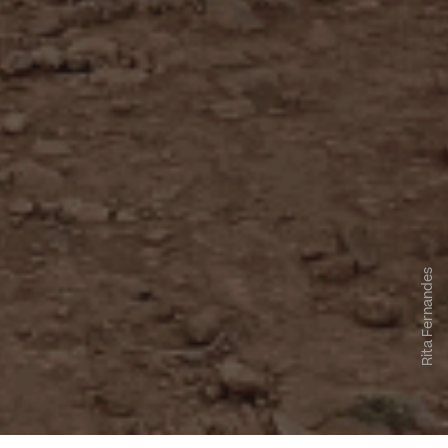
Rita Fernandes