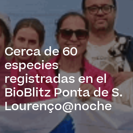
Cerca de 60
especies
registradas en el
BioBlitz Ponta de S.
Lourenço@noche