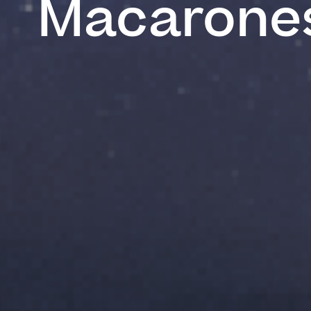
Macarone