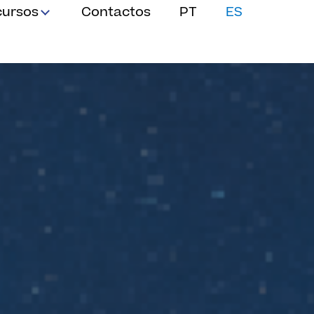
cursos
Contactos
PT
ES