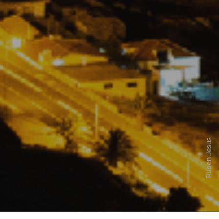
Ruben Jesus