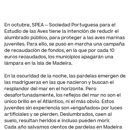
En octubre, SPEA – Sociedad Portuguesa para el
Estudio de las Aves tiene la intención de reducir el
alumbrado público, para proteger a las aves marinas
juveniles. Para ello, se puso en marcha una campaña
de recaudación de fondos, en la que por cada 10
euros recaudados, los municipios apagarán una
lámpara en la isla de Madeira.
En la oscuridad de la noche, las pardelas emergen de
las madrigueras en las que nacieron y buscan el
resplandor del mar en el horizonte. Pero
desafortunadamente, los reflejos del mar no son el
único brillo en el Atlántico, ni el más obvio. Estos
juveniles sin experiencia son «engañados» por luces
artificiales y se pierden. Deslumbrados, caen al
suelo, resultan heridos e incluso pueden morir.
Cada año salvamos cientos de pardelas en Madeira