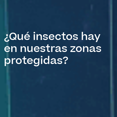
¿Qué insectos hay
en nuestras zonas
protegidas?