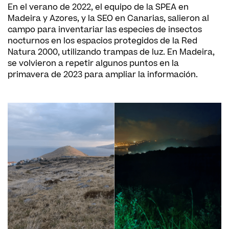
En el verano de 2022, el equipo de la SPEA en
Madeira y Azores, y la SEO en Canarias, salieron al
campo para inventariar las especies de insectos
nocturnos en los espacios protegidos de la Red
Natura 2000, utilizando trampas de luz. En Madeira,
se volvieron a repetir algunos puntos en la
primavera de 2023 para ampliar la información.