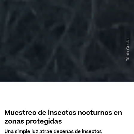
Tânia Costa
Muestreo de insectos nocturnos en
zonas protegidas
Una simple luz atrae decenas de insectos