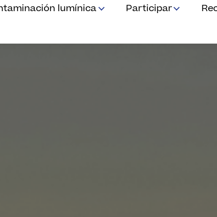
ntaminación lumínica
Participar
Re