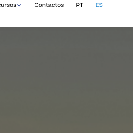
cursos
Contactos
PT
ES