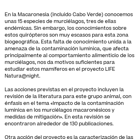
En la Macaronesia (incluido Cabo Verde) conocemos
unas 15 especies de murciélagos, tres de ellas
endémicas. Sin embargo, los conocimientos sobre
estos quirópteros son muy escasos para esta zona
biogeográfica. Esta falta de conocimiento unida a la
amenaza de la contaminación lumínica, que afecta
principalmente al comportamiento alimenticio de los
murciélagos, nos da motivos suficientes para
estudiar estos mamíferos en el proyecto LIFE
Natura@night.
Las acciones previstas en el proyecto incluyen la
revisión de la literatura para este grupo animal, con
énfasis en el tema «Impacto de la contaminación
lumínica en los murciélagos macaronésicos y
medidas de mitigación». En esta revisión se
encontraron alrededor de 130 publicaciones.
Otra acción del proyecto es la caracterización de las