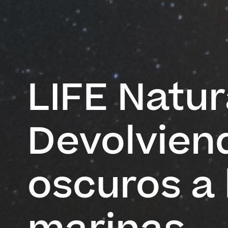
LIFE Natu
Devolviend
oscuros a 