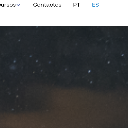
cursos
Contactos
PT
ES