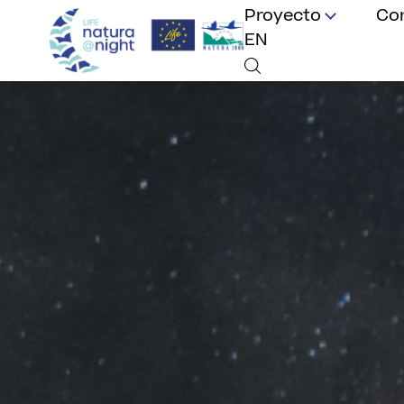
Proyecto
Co
EN