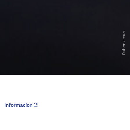
Ruben Jesus
Informacion