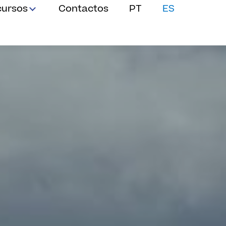
cursos
Contactos
PT
ES