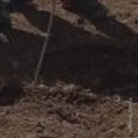
Joana Sousa