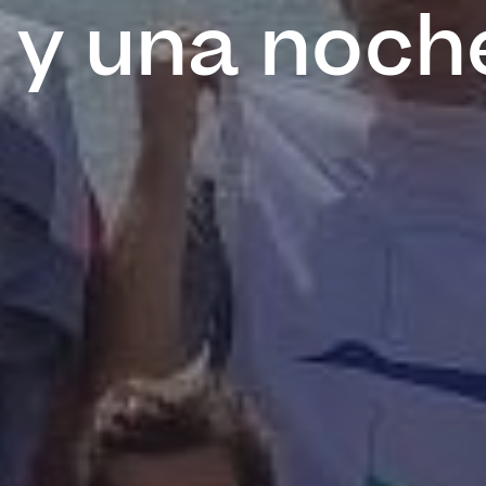
a y una noch