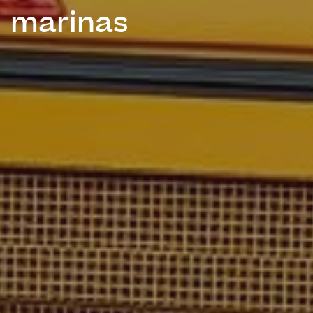
marinas