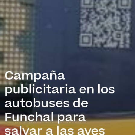
Campaña
publicitaria en los
autobuses de
Funchal para
salvar a las aves