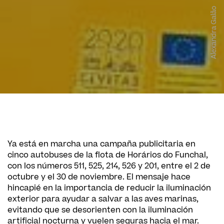
Alexandra Galão
Ya está en marcha una campaña publicitaria en
cinco autobuses de la flota de Horários do Funchal,
con los números 511, 525, 214, 526 y 201, entre el 2 de
octubre y el 30 de noviembre. El mensaje hace
hincapié en la importancia de reducir la iluminación
exterior para ayudar a salvar a las aves marinas,
evitando que se desorienten con la iluminación
artificial nocturna y vuelen seguras hacia el mar.