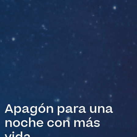
Apagón para una
noche con más