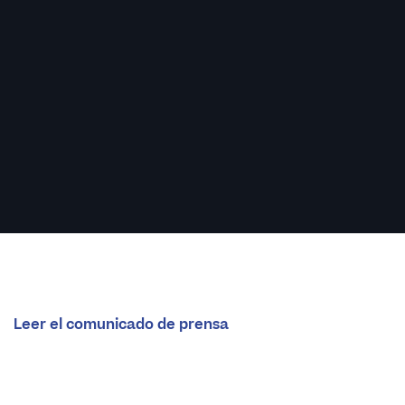
Leer el comunicado de prensa