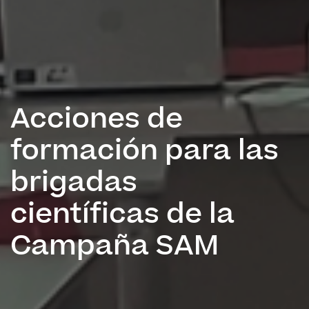
Acciones de
formación para las
brigadas
científicas de la
Campaña SAM