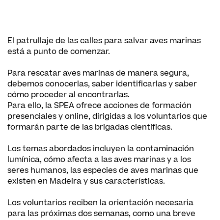
El patrullaje de las calles para salvar aves marinas
está a punto de comenzar.
Para rescatar aves marinas de manera segura,
debemos conocerlas, saber identificarlas y saber
cómo proceder al encontrarlas.
Para ello, la SPEA ofrece acciones de formación
presenciales y online, dirigidas a los voluntarios que
formarán parte de las brigadas científicas.
Los temas abordados incluyen la contaminación
lumínica, cómo afecta a las aves marinas y a los
seres humanos, las especies de aves marinas que
existen en Madeira y sus características.
Los voluntarios reciben la orientación necesaria
para las próximas dos semanas, como una breve