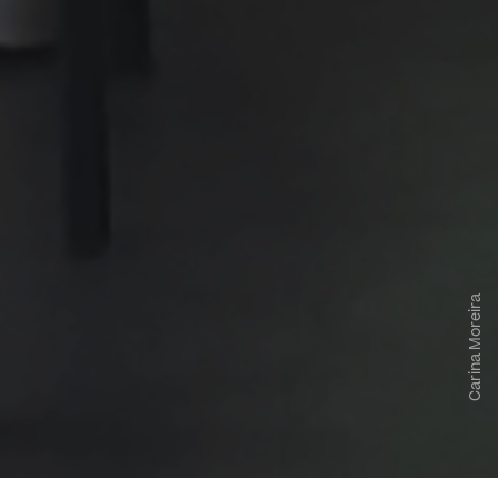
Carina Moreira