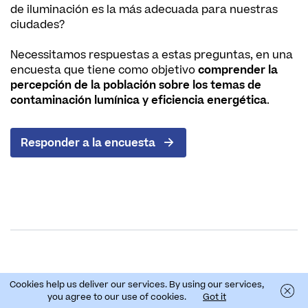
de iluminación es la más adecuada para nuestras
ciudades?
Necessitamos respuestas a estas preguntas, en una
encuesta que tiene como objetivo
comprender la
percepción de la población sobre los temas de
contaminación lumínica y eficiencia energética
.
Responder a la encuesta
Cookies help us deliver our services. By using our services,
Destaques
Ver mais
you agree to our use of cookies.
Got it