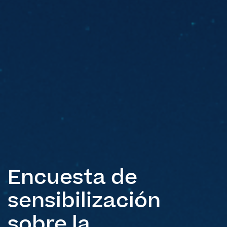
Encuesta de
sensibilización
sobre la