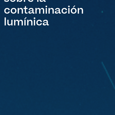
contaminación
lumínica