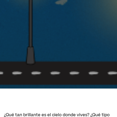
¿Qué tan brillante es el cielo donde vives? ¿Qué tipo