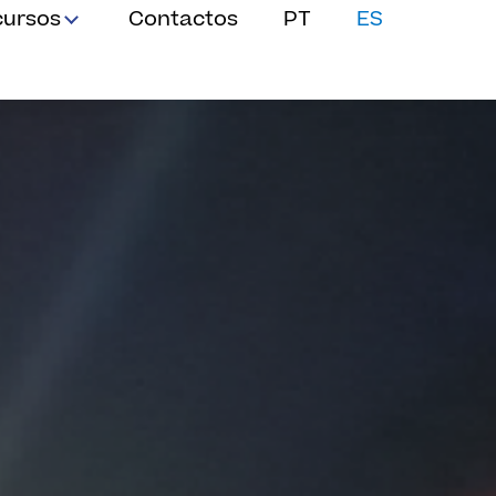
cursos
Contactos
PT
ES