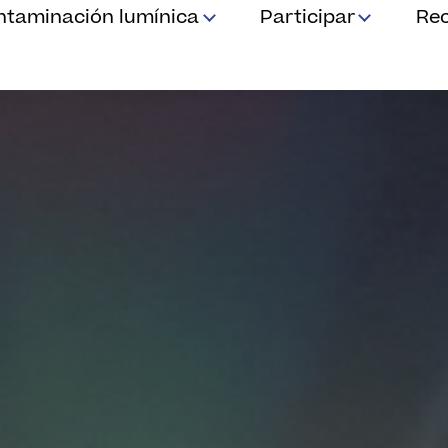
ntaminación lumínica
Participar
Re