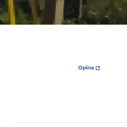
Opina