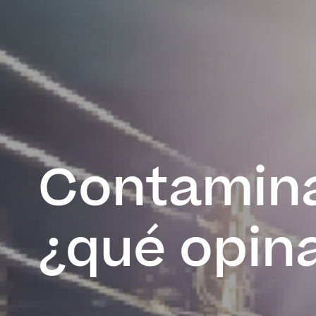
Contamina
¿qué opin