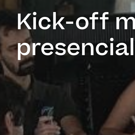
Kick-off 
presencia