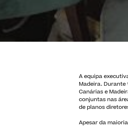
A equipa executiva
Madeira. Durante 
Canárias e Madeir
conjuntas nas áre
de planos diretore
Apesar da maioria