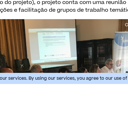
 do projeto), o projeto conta com uma reunião 
ções e facilitação de grupos de trabalho temáti
C
our services. By using our services, you agree to our use of