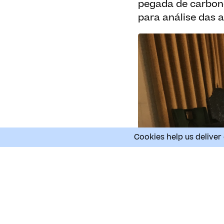
pegada de carbono
para análise das a
Cookies help us deliver 