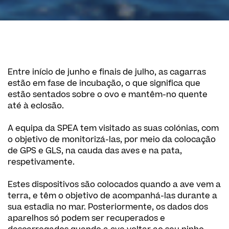
Entre início de junho e finais de julho, as cagarras
estão em fase de incubação, o que significa que
estão sentados sobre o ovo e mantêm-no quente
até à eclosão.
A equipa da SPEA tem visitado as suas colónias, com
o objetivo de monitorizá-las, por meio da colocação
de GPS e GLS, na cauda das aves e na pata,
respetivamente.
Estes dispositivos são colocados quando a ave vem a
terra, e têm o objetivo de acompanhá-las durante a
sua estadia no mar. Posteriormente, os dados dos
aparelhos só podem ser recuperados e