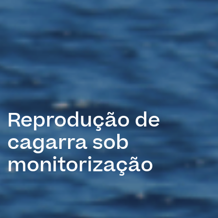
Reprodução de
cagarra sob
monitorização