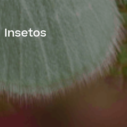
Insetos