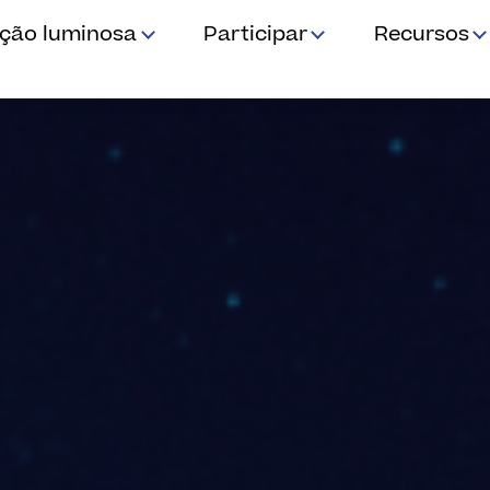
ição luminosa
Participar
Recursos