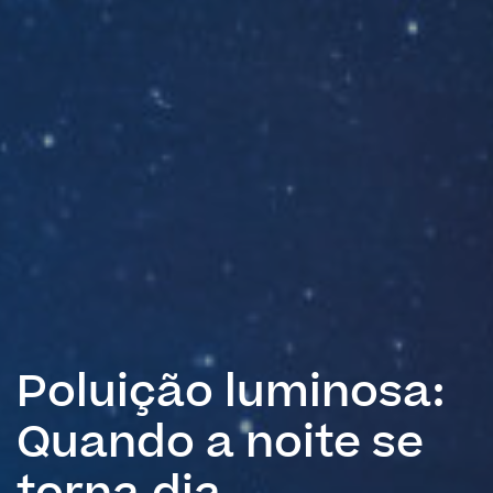
Poluição luminosa:
Quando a noite se