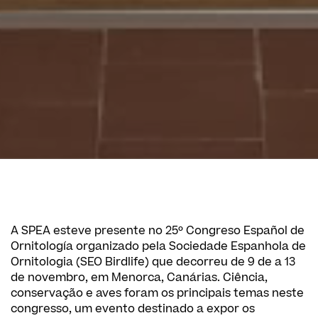
A SPEA esteve presente no 25º Congreso Español de
Ornitología organizado pela Sociedade Espanhola de
Ornitologia (SEO Birdlife) que decorreu de 9 de a 13
de novembro, em Menorca, Canárias. Ciência,
conservação e aves foram os principais temas neste
congresso, um evento destinado a expor os