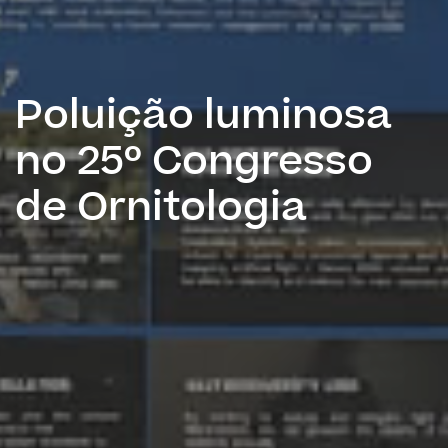
Poluição luminosa
no 25º Congresso
de Ornitologia