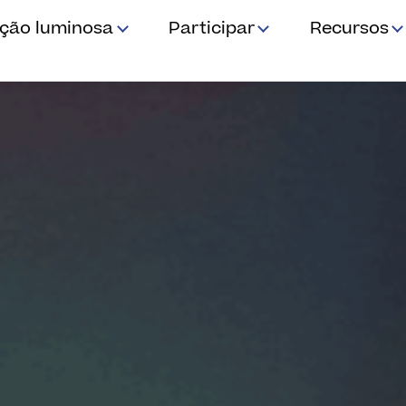
ição luminosa
Participar
Recursos