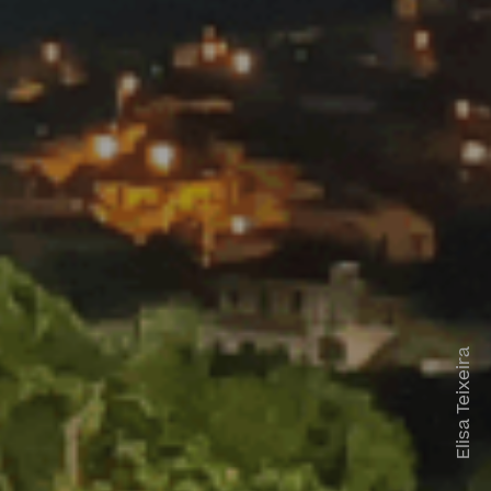
Elisa Teixeira