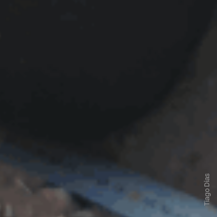
Tiago Dias