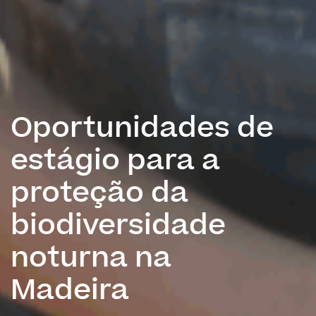
Oportunidades de
estágio para a
proteção da
biodiversidade
noturna na
Madeira