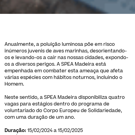
Anualmente, a poluição luminosa põe em risco
inúmeros juvenis de aves marinhas, desorientando-
os e levando-os a cair nas nossas cidades, expondo-
os a diversos perigos. A SPEA Madeira está
empenhada em combater esta ameaça que afeta
várias espécies com hábitos noturnos, incluindo o
Homem.
Neste sentido, a SPEA Madeira disponibiliza quatro
vagas para estágios dentro do programa de
voluntariado do Corpo Europeu de Solidariedade,
com uma duração de um ano.
Duração:
15/02/2024 a 15/02/2025