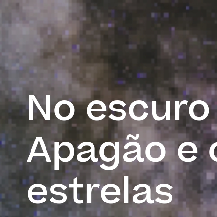
No escuro 
Apagão e 
estrelas