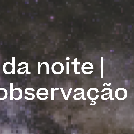
da noite |
observação