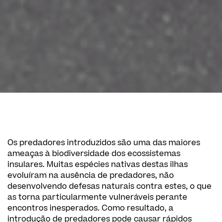
Os predadores introduzidos são uma das maiores
ameaças à biodiversidade dos ecossistemas
insulares. Muitas espécies nativas destas ilhas
evoluíram na ausência de predadores, não
desenvolvendo defesas naturais contra estes, o que
as torna particularmente vulneráveis perante
encontros inesperados. Como resultado, a
introdução de predadores pode causar rápidos