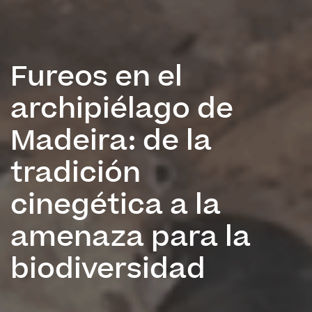
Fureos en el
archipiélago de
Madeira: de la
tradición
cinegética a la
amenaza para la
biodiversidad