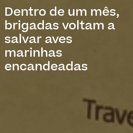
Dentro de um mês,
brigadas voltam a
salvar aves
marinhas
encandeadas