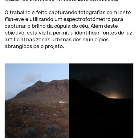
O trabalho é feito capturando fotografias com lente
fish-eye
e utilizando um espectrofotómetro para
capturar o brilho da cúpula do céu. Além deste
objetivo, esta visita permitiu identificar fontes de luz
artificial nas zonas urbanas dos municípios
abrangidos pelo projeto.