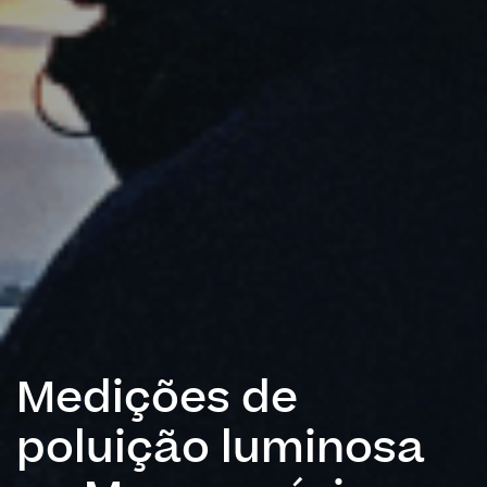
Medições de
poluição luminosa