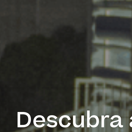
Descubra 