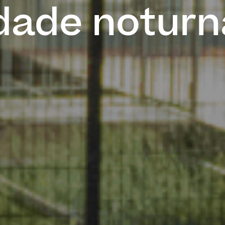
idade noturn