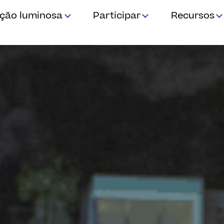
ição luminosa
Participar
Recursos