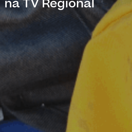
na TV Regional