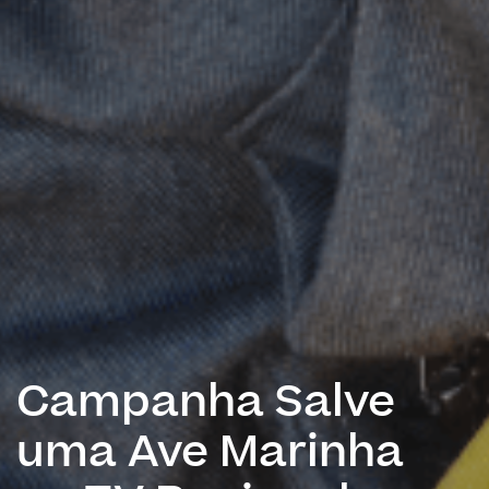
Campanha Salve
uma Ave Marinha