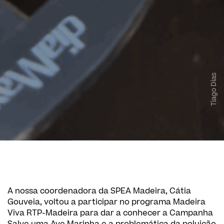
Tiago Dias
A nossa coordenadora da SPEA Madeira, Cátia
Gouveia, voltou a participar no programa Madeira
Viva RTP-Madeira para dar a conhecer a Campanha