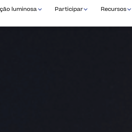
ição luminosa
Participar
Recursos