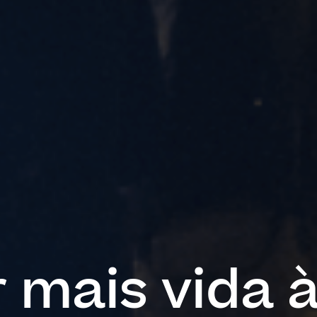
r mais vida 