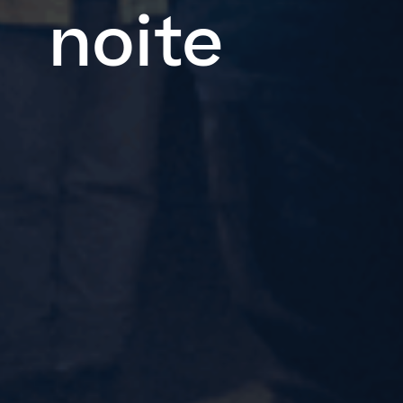
noite