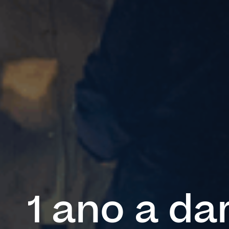
1 ano a da