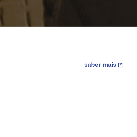
saber mais