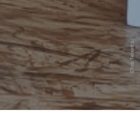
Elisa Teixeira