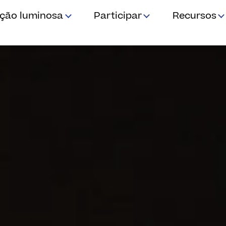
ição luminosa
Participar
Recursos