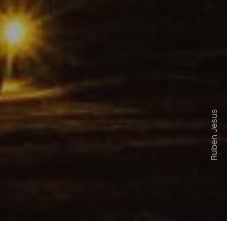
Ruben Jesus