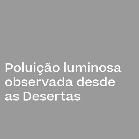
Poluição luminosa
observada desde
as Desertas