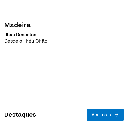
Madeira
Ilhas Desertas
Desde o Ilhéu Chão
Destaques
Ver mais