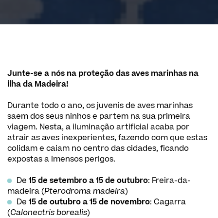
Junte-se a nós na proteção das aves marinhas na
ilha da Madeira!
Durante todo o ano, os juvenis de aves marinhas
saem dos seus ninhos e partem na sua primeira
viagem. Nesta, a iluminação artificial acaba por
atrair as aves inexperientes, fazendo com que estas
colidam e caiam no centro das cidades, ficando
expostas a imensos perigos.
De
15 de setembro a 15 de outubro
: Freira-da-
madeira (
Pterodroma madeira
)
De
15 de outubro a 15 de novembro
: Cagarra
(
Calonectris borealis
)