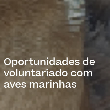
Oportunidades de
voluntariado com
aves marinhas