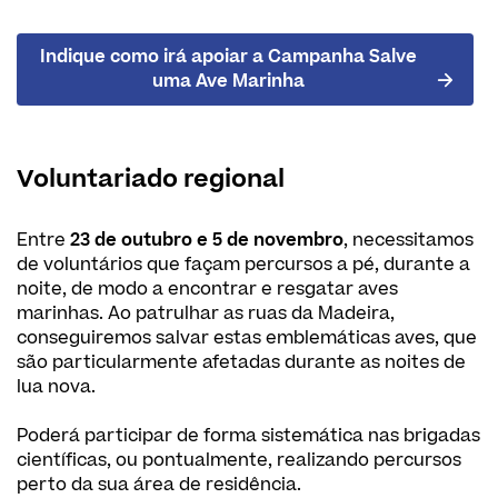
Indique como irá apoiar a Campanha Salve
uma Ave Marinha
Voluntariado regional
Entre
23 de outubro e 5 de novembro
, necessitamos
de voluntários que façam percursos a pé, durante a
noite, de modo a encontrar e resgatar aves
marinhas. Ao patrulhar as ruas da Madeira,
conseguiremos salvar estas emblemáticas aves, que
são particularmente afetadas durante as noites de
lua nova.
Poderá participar de forma sistemática nas brigadas
científicas, ou pontualmente, realizando percursos
perto da sua área de residência.