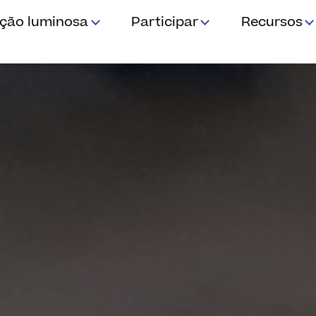
ição luminosa
Participar
Recursos