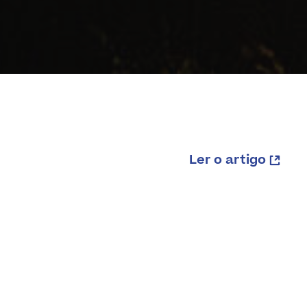
Ler o artigo