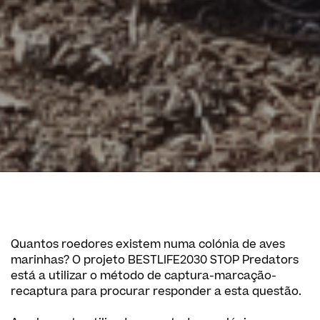
Quantos roedores existem numa colónia de aves
marinhas? O projeto BESTLIFE2030 STOP Predators
está a utilizar o método de captura-marcação-
recaptura para procurar responder a esta questão.