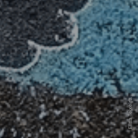
Elisa Teixeira